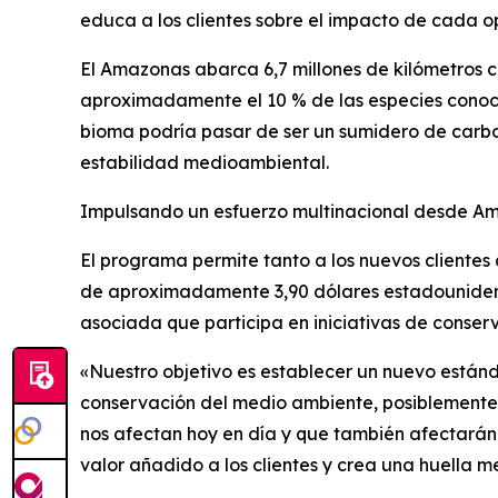
educa a los clientes sobre el impacto de cada o
El Amazonas abarca 6,7 millones de kilómetros 
aproximadamente el 10 % de las especies conocida
bioma podría pasar de ser un sumidero de carbon
estabilidad medioambiental.
Impulsando un esfuerzo multinacional desde Am
El programa permite tanto a los nuevos clientes
de aproximadamente 3,90 dólares estadounidense
asociada que participa en iniciativas de conser
«Nuestro objetivo es establecer un nuevo estánda
conservación del medio ambiente, posiblemente 
nos afectan hoy en día y que también afectarán
valor añadido a los clientes y crea una huella 