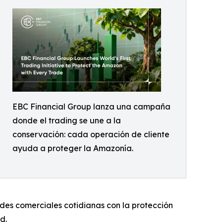
EBC Financial Group lanza una campaña
donde el trading se une a la
conservación: cada operación de cliente
ayuda a proteger la Amazonía.
ades comerciales cotidianas con la protección
d.