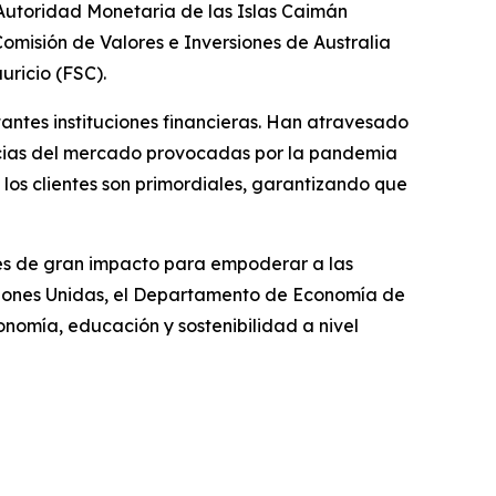
Autoridad Monetaria de las Islas Caimán
omisión de Valores e Inversiones de Australia
uricio (FSC).
antes instituciones financieras. Han atravesado
lencias del mercado provocadas por la pandemia
los clientes son primordiales, garantizando que
ones de gran impacto para empoderar a las
ciones Unidas, el Departamento de Economía de
nomía, educación y sostenibilidad a nivel