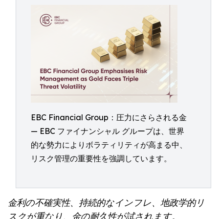
EBC Financial Group：圧力にさらされる金
— EBC ファイナンシャル グループは、世界
的な勢力によりボラティリティが高まる中、
リスク管理の重要性を強調しています。
金利の不確実性、持続的なインフレ、地政学的リ
スクが重なり、金の耐久性が試されます。