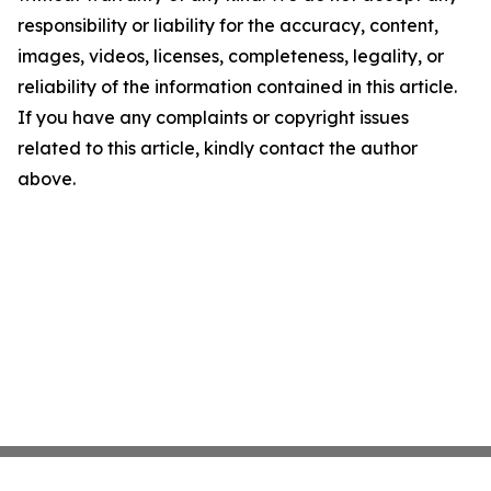
responsibility or liability for the accuracy, content,
images, videos, licenses, completeness, legality, or
reliability of the information contained in this article.
If you have any complaints or copyright issues
related to this article, kindly contact the author
above.