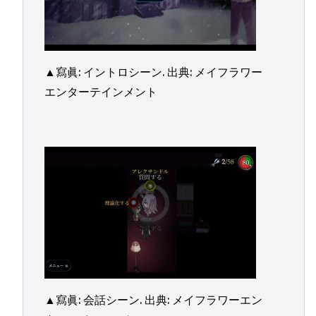
▲寫眞: イントロシーン. 出典: メイフラワー
エンターテインメント
▲寫眞: 会話シーン. 出典: メイフラワーエン